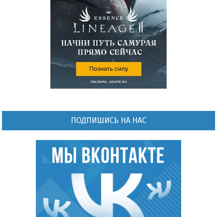
ПОДПИШИСЬ НА НАС