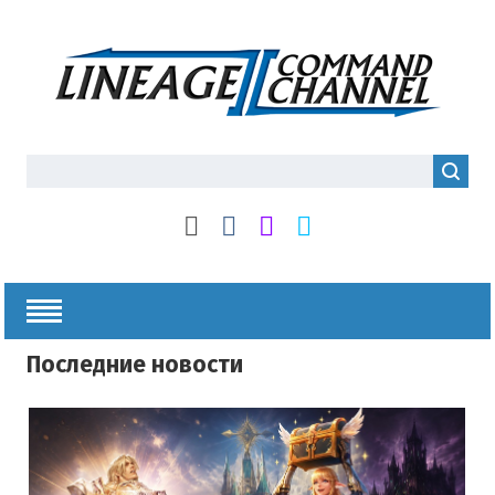
Последние новости