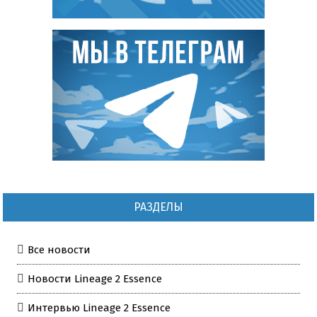
РАЗДЕЛЫ
Все новости
Новости Lineage 2 Essence
Интервью Lineage 2 Essence