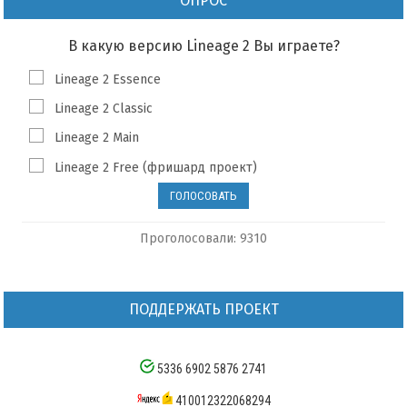
ОПРОС
В какую версию Lineage 2 Вы играете?
Lineage 2 Essence
Lineage 2 Classic
Lineage 2 Main
Lineage 2 Free (фришард проект)
Проголосовали: 9310
ПОДДЕРЖАТЬ ПРОЕКТ
5336 6902 5876 2741
410012322068294