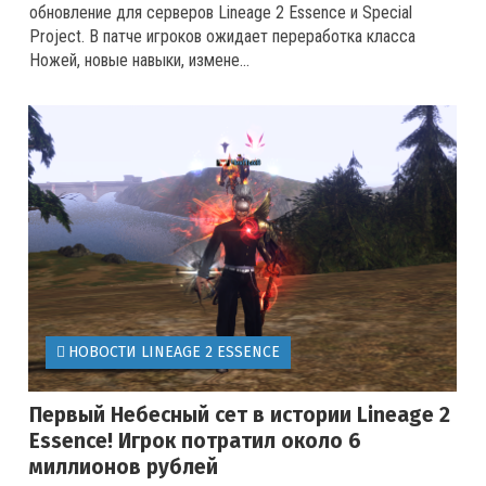
обновление для серверов Lineage 2 Essence и Special
Project. В патче игроков ожидает переработка класса
Ножей, новые навыки, измене...
НОВОСТИ LINEAGE 2 ESSENCE
Первый Небесный сет в истории Lineage 2
Essence! Игрок потратил около 6
миллионов рублей