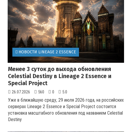
НОВОСТИ LINEAGE 2 ESSENCE
Менее 3 суток до выхода обновления
Celestial Destiny в Lineage 2 Essence и
Special Project
26.07.2026
560
0
5.0
Уже в ближайшую среду, 29 июля 2026 года, на российских
серверах Lineage 2 Essence и Special Project состоится
установка масштабного обновления под названием Celestial
Destiny