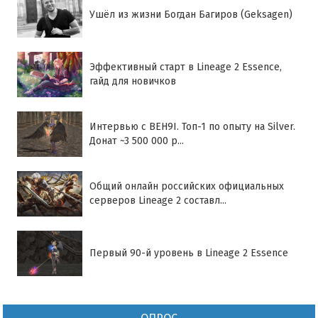
Ушёл из жизни Богдан Багиров (Geksagen)
Эффективный старт в Lineage 2 Essence,
гайд для новичков
Интервью с BEH9I. Топ-1 по опыту на Silver.
Донат ~3 500 000 р...
Общий онлайн российских официальных
серверов Lineage 2 составл...
Первый 90-й уровень в Lineage 2 Essence