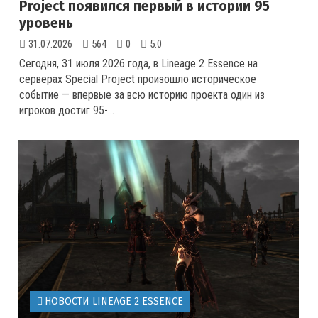
Project появился первый в истории 95
уровень
31.07.2026
564
0
5.0
Сегодня, 31 июля 2026 года, в Lineage 2 Essence на
серверах Special Project произошло историческое
событие — впервые за всю историю проекта один из
игроков достиг 95-...
НОВОСТИ LINEAGE 2 ESSENCE