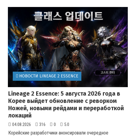
НОВОСТИ LINEAGE 2 ESSENCE
Lineage 2 Essence: 5 августа 2026 года в
Корее выйдет обновление с реворком
Ножей, новыми рейдами и переработкой
локаций
04.08.2026
316
0
5.0
Корейские разработчики анонсировали очередное