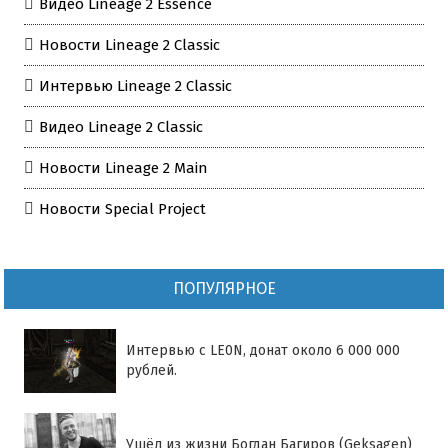
Видео Lineage 2 Essence
Новости Lineage 2 Classic
Интервью Lineage 2 Classic
Видео Lineage 2 Classic
Новости Lineage 2 Main
Новости Special Project
ПОПУЛЯРНОЕ
Интервью с LE0N, донат около 6 000 000
рублей.
Ушёл из жизни Богдан Багиров (Geksagen)