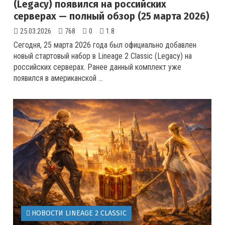
(Legacy) появился на российских
серверах — полный обзор (25 марта 2026)
25.03.2026
768
0
1.8
Сегодня, 25 марта 2026 года был официально добавлен
новый стартовый набор в Lineage 2 Classic (Legacy) на
российских серверах. Ранее данный комплект уже
появился в американской ...
НОВОСТИ LINEAGE 2 CLASSIC