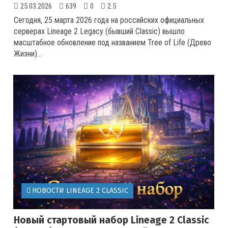
25.03.2026
639
0
2.5
Сегодня, 25 марта 2026 года на российских официальных
серверах Lineage 2 Legacy (бывший Classic) вышло
масштабное обновление под названием Tree of Life (Древо
Жизни)
...
НОВОСТИ LINEAGE 2 CLASSIC
Новый стартовый набор Lineage 2 Classic