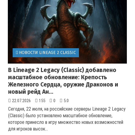
НОВОСТИ LINEAGE 2 CLASSIC
В Lineage 2 Legacy (Classic) добавлено
масштабное обновление: Крепость
Железного Сердца, оружие Драконов и
новый рейд Ан...
22.07.2026
155
0
5.0
Сегодня, 22 июля, на российские серверы Lineage 2 Legacy
(Classic) было установлено масштабное обновление,
которое принесло в игру множество новых возможностей
для игроков высок...