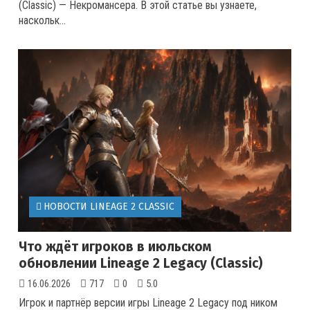
(Classic) — Некромансера. В этой статье вы узнаете,
наскольк...
НОВОСТИ LINEAGE 2 CLASSIC
Что ждёт игроков в июльском
обновлении Lineage 2 Legacy (Classic)
16.06.2026
717
0
5.0
Игрок и партнёр версии игры Lineage 2 Legacy под ником