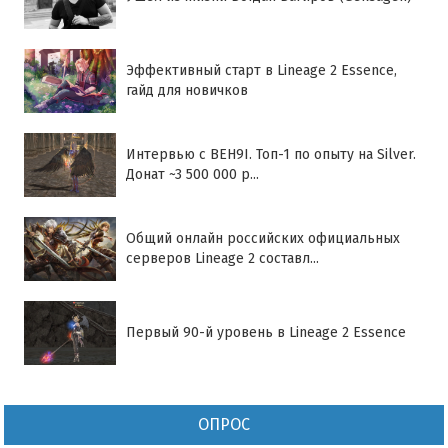
Эффективный старт в Lineage 2 Essence,
гайд для новичков
Интервью с BEH9I. Топ-1 по опыту на Silver.
Донат ~3 500 000 р...
Общий онлайн российских официальных
серверов Lineage 2 составл...
Первый 90-й уровень в Lineage 2 Essence
ОПРОС