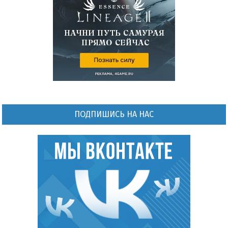
ПОДПИШИСЬ НА НАС