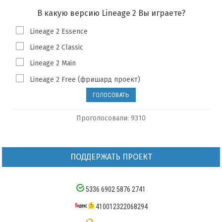
В какую версию Lineage 2 Вы играете?
Lineage 2 Essence
Lineage 2 Classic
Lineage 2 Main
Lineage 2 Free (фришард проект)
Проголосовали: 9310
ПОДДЕРЖАТЬ ПРОЕКТ
5336 6902 5876 2741
410012322068294