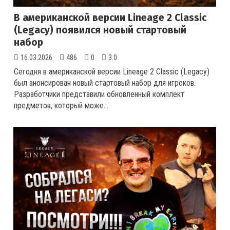
В американской версии Lineage 2 Classic
(Legacy) появился новый стартовый
набор
16.03.2026
486
0
3.0
Сегодня в американской версии Lineage 2 Classic (Legacy)
был анонсирован новый стартовый набор для игроков.
Разработчики представили обновленный комплект
предметов, который може...