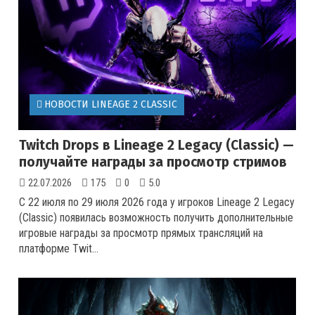
НОВОСТИ LINEAGE 2 CLASSIC
Twitch Drops в Lineage 2 Legacy (Classic) —
получайте награды за просмотр стримов
22.07.2026
175
0
5.0
С 22 июля по 29 июля 2026 года у игроков Lineage 2 Legacy
(Classic) появилась возможность получить дополнительные
игровые награды за просмотр прямых трансляций на
платформе Twit...