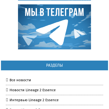
РАЗДЕЛЫ
Все новости
Новости Lineage 2 Essence
Интервью Lineage 2 Essence