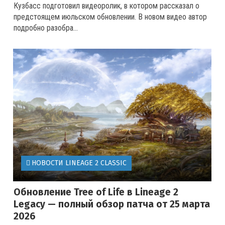
Кузбасс подготовил видеоролик, в котором рассказал о
предстоящем июльском обновлении. В новом видео автор
подробно разобра...
НОВОСТИ LINEAGE 2 CLASSIC
Обновление Tree of Life в Lineage 2
Legacy — полный обзор патча от 25 марта
2026