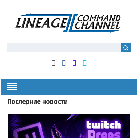
Последние новости