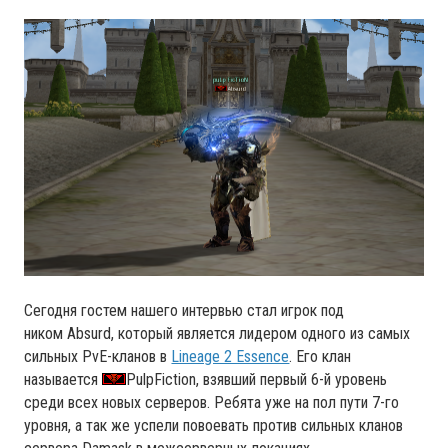
Сегодня гостем нашего интервью стал игрок под
ником Absurd, который является лидером одного из самых
сильных PvE-кланов в
Lineage 2 Essence
. Его клан
называется
PulpFiction, взявший первый 6-й уровень
среди всех новых серверов. Ребята уже на пол пути 7-го
уровня, а так же успели повоевать против сильных кланов