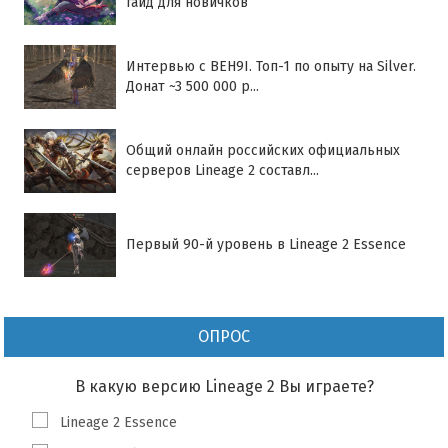
гайд для новичков
Интервью с BEH9I. Топ-1 по опыту на Silver.
Донат ~3 500 000 р...
Общий онлайн российских официальных
серверов Lineage 2 составл...
Первый 90-й уровень в Lineage 2 Essence
ОПРОС
В какую версию Lineage 2 Вы играете?
Lineage 2 Essence