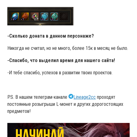
-Сколько доната в данном персонаже?
Никогда не считал, но не много, более 15к в месяц не было.
-Спасибо, что выделил время для нашего сайта!
-И тебе спасибо, успехов в развитии твоих проектов.
P.S. В нашем телеграм-канале
Lineage2cc
проходят
постоянные розыгрыши L-монет и других дорогостоящих
предметов!