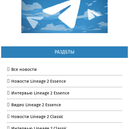
РАЗДЕЛЫ
Все новости
Новости Lineage 2 Essence
Интервью Lineage 2 Essence
Видео Lineage 2 Essence
Новости Lineage 2 Classic
Интервью Lineage 2 Classic