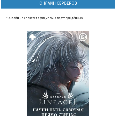
ОНЛАЙН СЕРВЕРОВ
*Онлайн не является официально подтверждённым