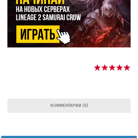
КОММЕНТАРИИ (0)