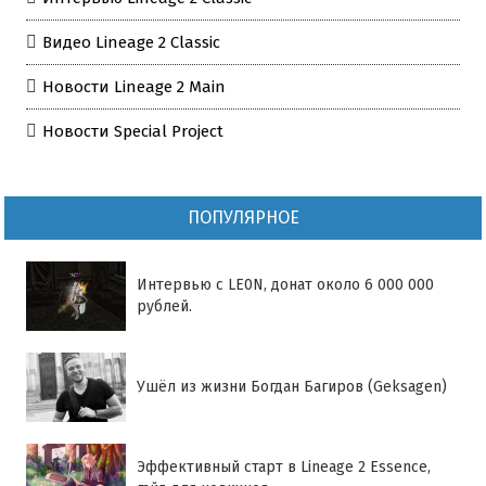
Видео Lineage 2 Classic
Новости Lineage 2 Main
Новости Special Project
ПОПУЛЯРНОЕ
Интервью с LE0N, донат около 6 000 000
рублей.
Ушёл из жизни Богдан Багиров (Geksagen)
Эффективный старт в Lineage 2 Essence,