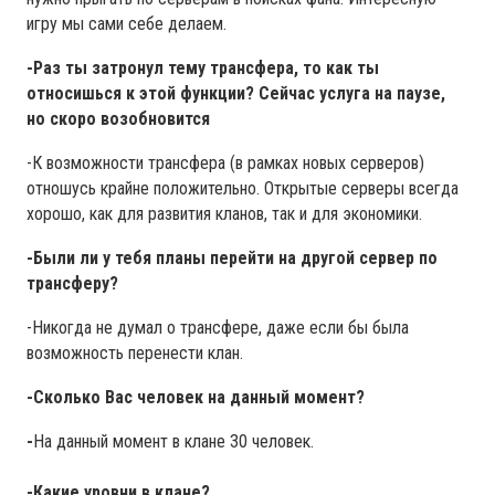
игру мы сами себе делаем.
-Раз ты затронул тему трансфера, то как ты
относишься к этой функции? Сейчас услуга на паузе,
но скоро возобновится
-К возможности трансфера (в рамках новых серверов)
отношусь крайне положительно. Открытые серверы всегда
хорошо, как для развития кланов, так и для экономики.
-Были ли у тебя планы перейти на другой сервер по
трансферу?
-Никогда не думал о трансфере, даже если бы была
возможность перенести клан.
-Сколько Вас человек на данный момент?
-
На данный момент в клане 30 человек.
-Какие уровни в клане?