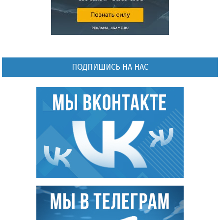
ПОДПИШИСЬ НА НАС