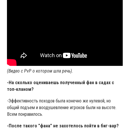
(Видео с PvP о котором шла речь).
-На сколько оцениваешь полученный фан в садах с
топ-кланом?
-Эффективность походов была конечно же нулевой, но
общий подъем и воодушевление игроков были на высоте.
Всем понравилось.
-После такого "фана" не захотелось пойти в биг-вар?