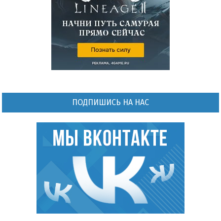
ПОДПИШИСЬ НА НАС