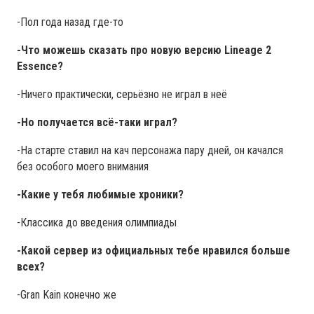
-Пол года назад где-то
-Что можешь сказать про новую версию Lineage 2
Essence?
-Ничего практически, серьёзно не играл в неё
-Но получается всё-таки играл?
-На старте ставил на кач персонажа пару дней, он качался
без особого моего внимания
-Какие у тебя любимые хроники?
-Классика до введения олимпиады
-Какой сервер из официальных тебе нравился больше
всех?
-Gran Kain конечно же