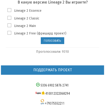
В какую версию Lineage 2 Вы играете?
Lineage 2 Essence
Lineage 2 Classic
Lineage 2 Main
Lineage 2 Free (фришард проект)
Проголосовали: 9310
ПОДДЕРЖАТЬ ПРОЕКТ
5336 6902 5876 2741
410012322068294
+79375552211