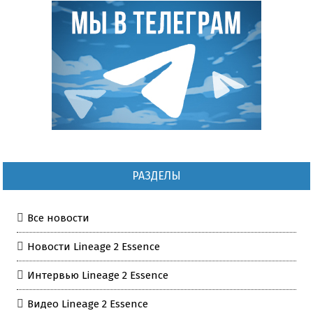
РАЗДЕЛЫ
Все новости
Новости Lineage 2 Essence
Интервью Lineage 2 Essence
Видео Lineage 2 Essence