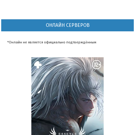
ОНЛАЙН СЕРВЕРОВ
*Онлайн не является официально подтверждённым