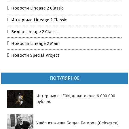
Новости Lineage 2 Classic
Интервью Lineage 2 Classic
Видео Lineage 2 Classic
Новости Lineage 2 Main
Новости Special Project
ПОПУЛЯРНОЕ
Интервью с LE0N, донат около 6 000 000
рублей.
Ушёл из жизни Богдан Багиров (Geksagen)