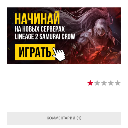
КОММЕНТАРИИ (1)