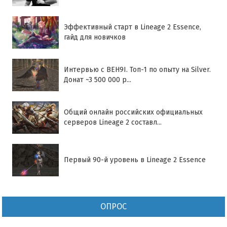
Эффективный старт в Lineage 2 Essence,
гайд для новичков
Интервью с BEH9I. Топ-1 по опыту на Silver.
Донат ~3 500 000 р...
Общий онлайн российских официальных
серверов Lineage 2 составл...
Первый 90-й уровень в Lineage 2 Essence
ОПРОС