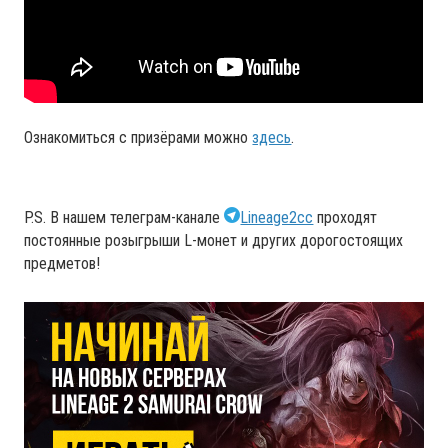
Ознакомиться с призёрами можно
здесь
.
P.S. В нашем телеграм-канале
Lineage2cc
проходят
постоянные розыгрыши L-монет и других дорогостоящих
предметов!