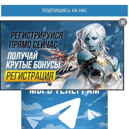
ПОДПИШИСЬ НА НАС