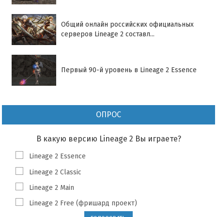
Общий онлайн российских официальных
серверов Lineage 2 составл...
Первый 90-й уровень в Lineage 2 Essence
ОПРОС
В какую версию Lineage 2 Вы играете?
Lineage 2 Essence
Lineage 2 Classic
Lineage 2 Main
Lineage 2 Free (фришард проект)