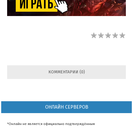
КОММЕНТАРИИ (0)
ОНЛАЙН СЕРВЕРОВ
*Онлайн не является официально подтверждённым