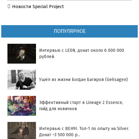
Новости Special Project
ПОПУЛЯРНОЕ
Интервью с LE0N, донат около 6 000 000
рублей.
Ушёл из жизни Богдан Багиров (Geksagen)
Эффективный старт в Lineage 2 Essence,
гайд для новичков
Интервью с BEH9I. Топ-1 по опыту на Silver.
Донат ~3 500 000 р...