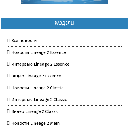
РАЗДЕЛЫ
Все новости
Новости Lineage 2 Essence
Интервью Lineage 2 Essence
Видео Lineage 2 Essence
Новости Lineage 2 Classic
Интервью Lineage 2 Classic
Видео Lineage 2 Classic
Новости Lineage 2 Main