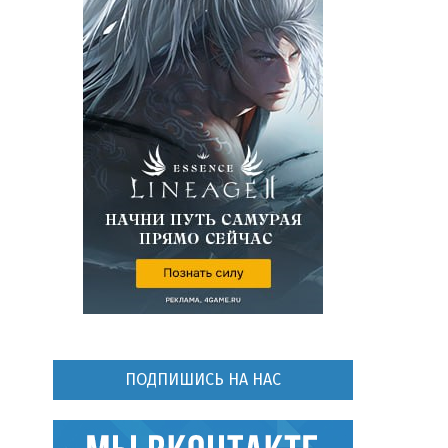
ПОДПИШИСЬ НА НАС