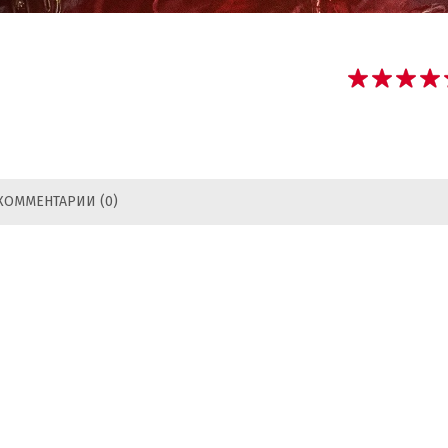
КОММЕНТАРИИ (0)