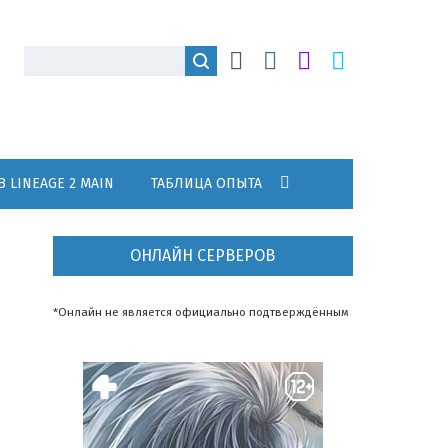
В LINEAGE 2 MAIN
ТАБЛИЦА ОПЫТА
ОНЛАЙН СЕРВЕРОВ
*Онлайн не является официально подтверждённым