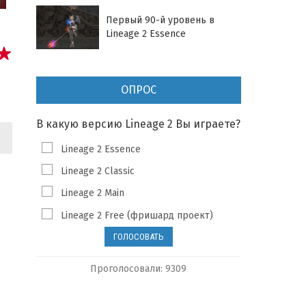
Первый 90-й уровень в
Lineage 2 Essence
ОПРОС
В какую версию Lineage 2 Вы играете?
Lineage 2 Essence
Lineage 2 Classic
Lineage 2 Main
Lineage 2 Free (фришард проект)
Проголосовали: 9309