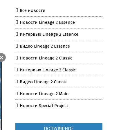
Все новости
Новости Lineage 2 Essence
Интервью Lineage 2 Essence
Видео Lineage 2 Essence
Новости Lineage 2 Classic
Интервью Lineage 2 Classic
Видео Lineage 2 Classic
Новости Lineage 2 Main
Новости Special Project
ПОПУЛЯРНОЕ