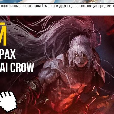
 постоянные розыгрыши L-монет и других дорогостоящих предмет