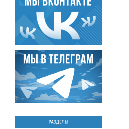
РАЗДЕЛЫ