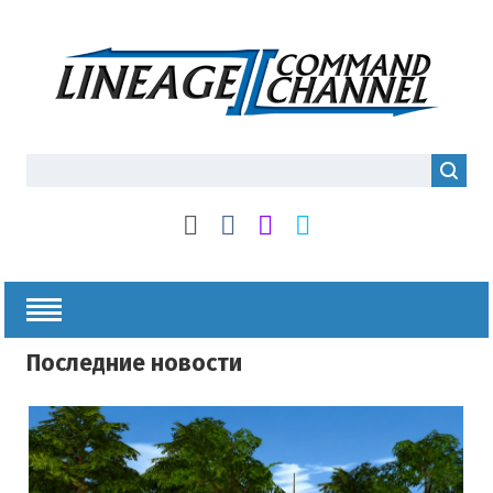
Последние новости