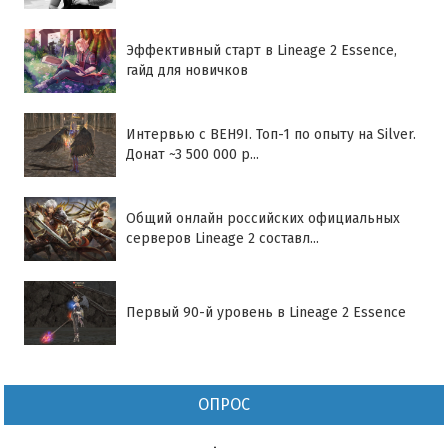
Эффективный старт в Lineage 2 Essence,
гайд для новичков
Интервью с BEH9I. Топ-1 по опыту на Silver.
Донат ~3 500 000 р...
Общий онлайн российских официальных
серверов Lineage 2 составл...
Первый 90-й уровень в Lineage 2 Essence
ОПРОС