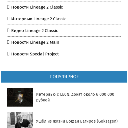
Новости Lineage 2 Classic
Интервью Lineage 2 Classic
Видео Lineage 2 Classic
Новости Lineage 2 Main
Новости Special Project
ПОПУЛЯРНОЕ
Интервью с LE0N, донат около 6 000 000
рублей.
Ушёл из жизни Богдан Багиров (Geksagen)