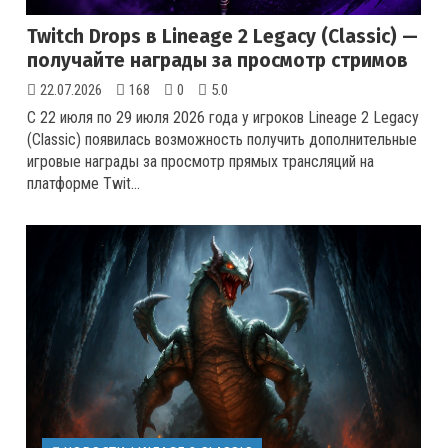
Twitch Drops в Lineage 2 Legacy (Classic) —
получайте награды за просмотр стримов
22.07.2026
168
0
5.0
С 22 июля по 29 июля 2026 года у игроков Lineage 2 Legacy
(Classic) появилась возможность получить дополнительные
игровые награды за просмотр прямых трансляций на
платформе Twit...