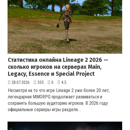
Статистика онлайна Lineage 2 2026 —
сколько игроков на серверах Main,
Legacy, Essence и Special Project
28.07.2026
335
0
4.5
Несмотря на то что игре Lineage 2 уже более 20 лет,
легендарная MMORPG продолжает развиваться и
сохранять большую аудиторию игроков. В 2026 году
официальные серверы игры разделе...