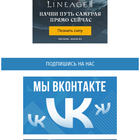
ПОДПИШИСЬ НА НАС