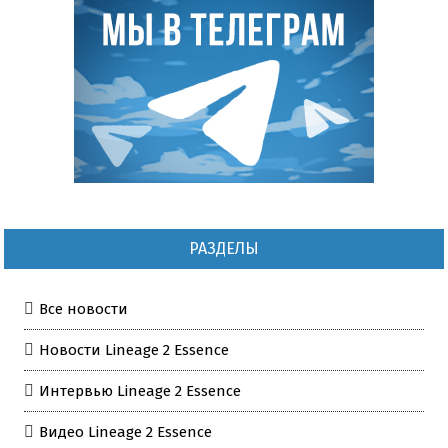
РАЗДЕЛЫ
Все новости
Новости Lineage 2 Essence
Интервью Lineage 2 Essence
Видео Lineage 2 Essence