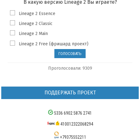
В какую версию Lineage 2 Вы играете?
Lineage 2 Essence
Lineage 2 Classic
Lineage 2 Main
Lineage 2 Free (фришард проект)
Проголосовали: 9309
ПОДДЕРЖАТЬ ПРОЕКТ
5336 6902 5876 2741
410012322068294
+79375552211