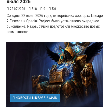
июля 2026
22.07.2026
518
0
5.0
Сегодня, 22 июля 2026 года, на корейских серверах Lineage
2 Essence и Special Project было установлено очередное
обновление. Разработчики подготовили множество новых
возможносте...
НОВОСТИ LINEAGE 2 MAIN