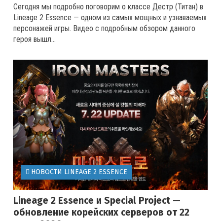
Сегодня мы подробно поговорим о классе Дестр (Титан) в
Lineage 2 Essence — одном из самых мощных и узнаваемых
персонажей игры. Видео с подробным обзором данного
героя вышл...
НОВОСТИ LINEAGE 2 ESSENCE
Lineage 2 Essence и Special Project —
обновление корейских серверов от 22