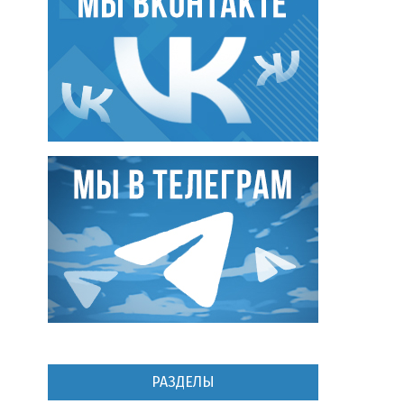
РАЗДЕЛЫ