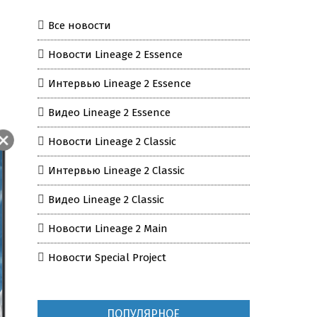
Все новости
Новости Lineage 2 Essence
Интервью Lineage 2 Essence
Видео Lineage 2 Essence
Новости Lineage 2 Classic
Интервью Lineage 2 Classic
Видео Lineage 2 Classic
Новости Lineage 2 Main
Новости Special Project
ПОПУЛЯРНОЕ