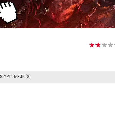
КОММЕНТАРИИ (0)