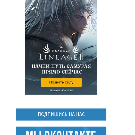
ПОДПИШИСЬ НА НАС