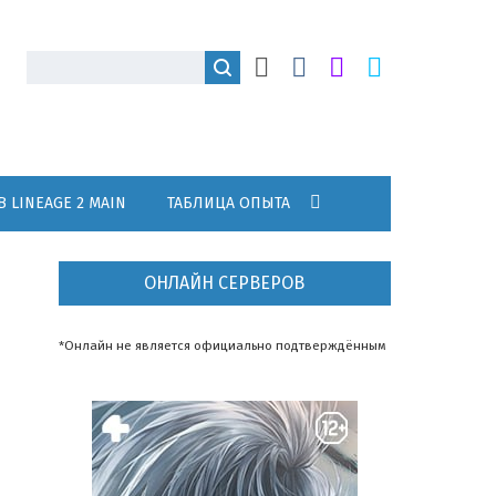
В LINEAGE 2 MAIN
ТАБЛИЦА ОПЫТА
ОНЛАЙН СЕРВЕРОВ
*Онлайн не является официально подтверждённым