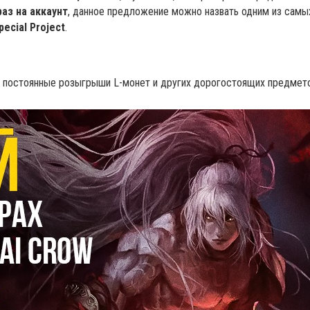
раз на аккаунт
, данное предложение можно назвать одним из самы
pecial Project
.
 постоянные розыгрыши L-монет и других дорогостоящих предмет