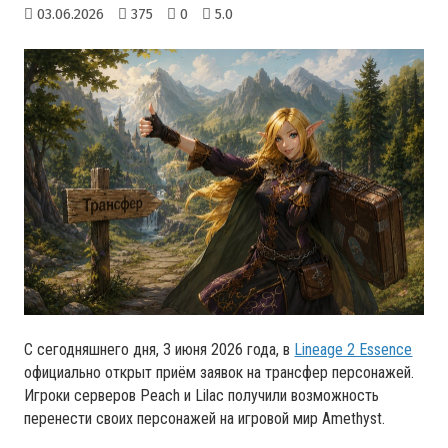
03.06.2026
375
0
5.0
С сегодняшнего дня, 3 июня 2026 года, в
Lineage 2 Essence
официально открыт приём заявок на трансфер персонажей.
Игроки серверов Peach и Lilac получили возможность
перенести своих персонажей на игровой мир Amethyst.