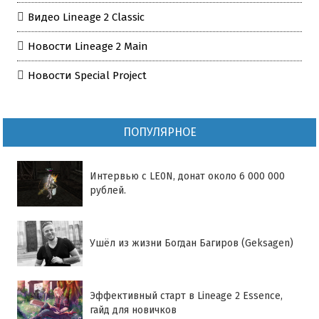
Видео Lineage 2 Classic
Новости Lineage 2 Main
Новости Special Project
ПОПУЛЯРНОЕ
Интервью с LE0N, донат около 6 000 000
рублей.
Ушёл из жизни Богдан Багиров (Geksagen)
Эффективный старт в Lineage 2 Essence,
гайд для новичков