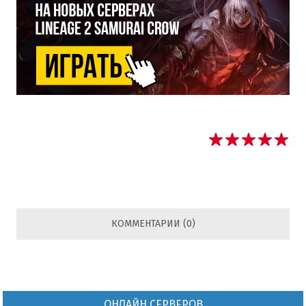
КОММЕНТАРИИ (0)
ОНЛАЙН СЕРВЕРОВ