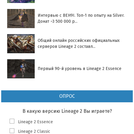
Интервью с BEH9I. Топ-1 по опыту на Silver.
Донат ~3 500 000 р...
Общий онлайн российских официальных
серверов Lineage 2 составл...
Первый 90-й уровень в Lineage 2 Essence
ОПРОС
В какую версию Lineage 2 Вы играете?
Lineage 2 Essence
Lineage 2 Classic