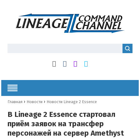
›
›
Главная
Новости
Новости Lineage 2 Essence
В Lineage 2 Essence стартовал
приём заявок на трансфер
персонажей на сервер Amethyst