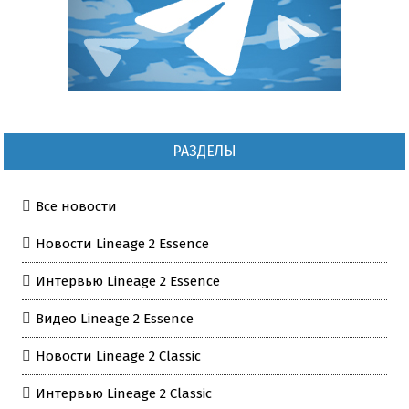
РАЗДЕЛЫ
Все новости
Новости Lineage 2 Essence
Интервью Lineage 2 Essence
Видео Lineage 2 Essence
Новости Lineage 2 Classic
Интервью Lineage 2 Classic