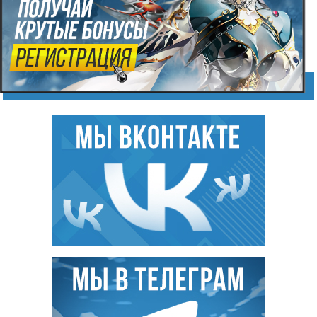
ПОДПИШИСЬ НА НАС