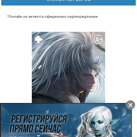
*Онлайн не является официально подтверждённым