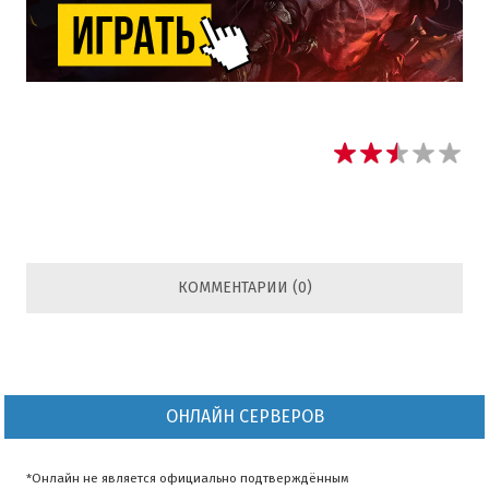
КОММЕНТАРИИ (0)
ОНЛАЙН СЕРВЕРОВ
*Онлайн не является официально подтверждённым