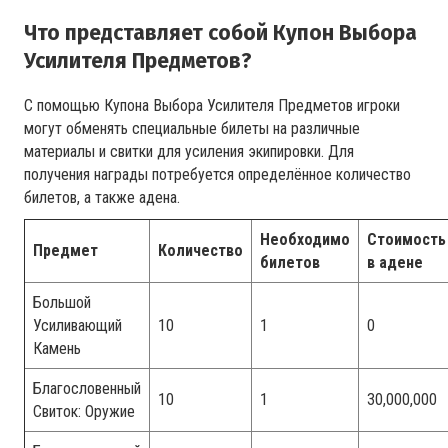
Что представляет собой Купон Выбора
Усилителя Предметов?
С помощью Купона Выбора Усилителя Предметов игроки
могут обменять специальные билеты на различные
материалы и свитки для усиления экипировки. Для
получения награды потребуется определённое количество
билетов, а также адена.
Необходимо
Стоимость
Предмет
Количество
билетов
в адене
Большой
Усиливающий
10
1
0
Камень
Благословенный
10
1
30,000,000
Свиток: Оружие