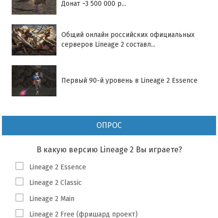
Донат ~3 500 000 р...
Общий онлайн российских официальных
серверов Lineage 2 составл...
Первый 90-й уровень в Lineage 2 Essence
ОПРОС
В какую версию Lineage 2 Вы играете?
Lineage 2 Essence
Lineage 2 Classic
Lineage 2 Main
Lineage 2 Free (фришард проект)