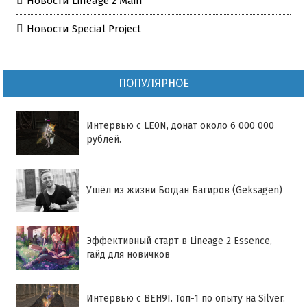
Новости Lineage 2 Main
Новости Special Project
ПОПУЛЯРНОЕ
Интервью с LE0N, донат около 6 000 000
рублей.
Ушёл из жизни Богдан Багиров (Geksagen)
Эффективный старт в Lineage 2 Essence,
гайд для новичков
Интервью с BEH9I. Топ-1 по опыту на Silver.