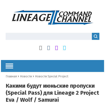
›
›
Главная
Новости
Новости Special Project
Какими будут июньские пропуски
(Special Pass) для Lineage 2 Project
Eva / Wolf / Samurai