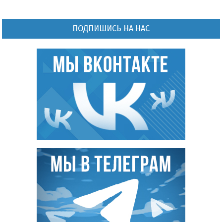
ПОДПИШИСЬ НА НАС