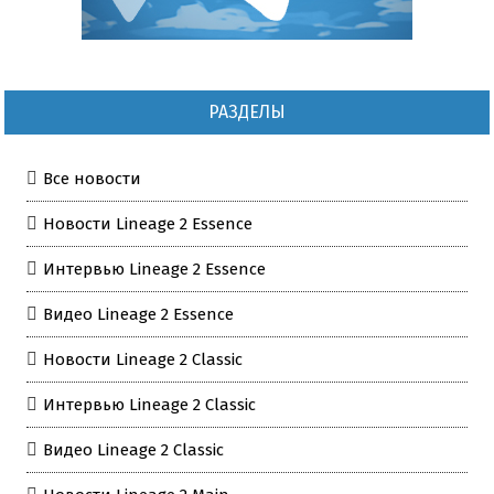
РАЗДЕЛЫ
Все новости
Новости Lineage 2 Essence
Интервью Lineage 2 Essence
Видео Lineage 2 Essence
Новости Lineage 2 Classic
Интервью Lineage 2 Classic
Видео Lineage 2 Classic