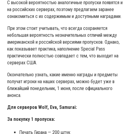
С высокой вероятностью аналогичные пропуски появятся и
на российских серверах, поэтому предлагаем заранее
ознакомиться с их содержимым и доступными наградами.
При этом стоит учитывать, что всегда сохраняется
небольшая вероятность незначительных отличий между
американской и российской версиями пропусков. Однако,
как показывает практика, наполнение Special Pass
практически полностью совпадает с тем, что выходит на
серверах США.
Окончательно узнать, какие именно награды и предметы
получат игроки на наших серверах, можно будет уже в
ближайший понедельник, 1 июня, после официального
анонса.
Для серверов Wolf, Eva, Samurai:
За покупку 1 пропуска:
Печать Гирана — 200 штук