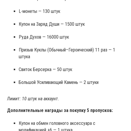
L-монеты — 130 штук
Купон на Заряд Души — 1500 штук
Руда Духов — 16000 штук
Призыв Куклы (Обычный–Героический) 11 раз — 1
штука
Свиток Берсерка — 50 штук
Большой Усиливающий Камень — 2 штуки
Лимит: 10 штук на аккаунт.
Дополнительные награды за покупку 5 пропусков:
Купон на обмен головного аксессуара с
модификацией +6 — 1 штука