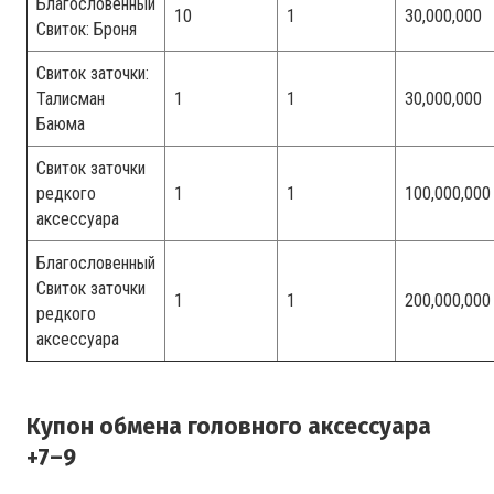
Благословенный
10
1
30,000,000
Свиток: Броня
Свиток заточки:
Талисман
1
1
30,000,000
Баюма
Свиток заточки
редкого
1
1
100,000,000
аксессуара
Благословенный
Свиток заточки
1
1
200,000,000
редкого
аксессуара
Купон обмена головного аксессуара
+7–9