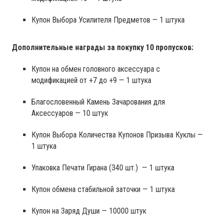
Купон Выбора Усилителя Предметов — 1 штука
Дополнительные награды за покупку 10 пропусков:
Купон на обмен головного аксессуара с
модификацией от +7 до +9 — 1 штука
Благословенный Камень Зачарования для
Аксессуаров — 10 штук
Купон Выбора Количества Купонов Призыва Куклы —
1 штука
Упаковка Печати Гирана (340 шт.) — 1 штука
Купон обмена стабильной заточки — 1 штука
Купон на Заряд Души — 10000 штук